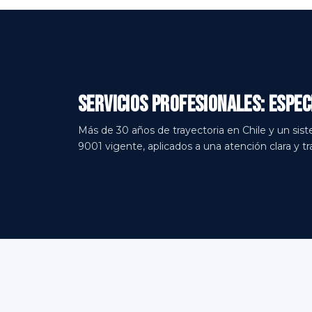
Servicios Profesionales: espe
Más de 30 años de trayectoria en Chile y un sis
9001 vigente, aplicados a una atención clara y tr