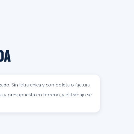
da
ado. Sin letra chica y con boleta o factura.
a y presupuesta en terreno, y el trabajo se