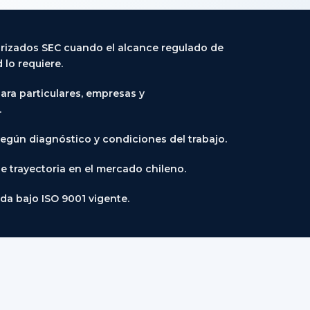
orizados SEC cuando el alcance regulado de
 lo requiere.
para particulares, empresas y
.
según diagnóstico y condiciones del trabajo.
e trayectoria en el mercado chileno.
da bajo ISO 9001 vigente.