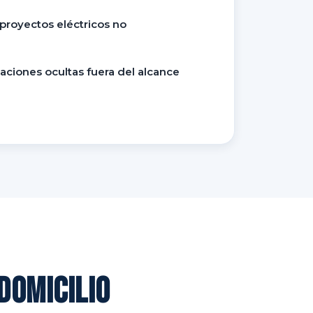
 proyectos eléctricos no
zaciones ocultas fuera del alcance
domicilio