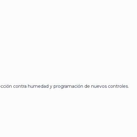
tección contra humedad y programación de nuevos controles.