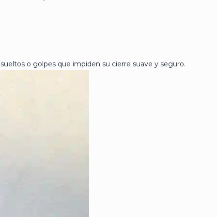
sueltos o golpes que impiden su cierre suave y seguro.