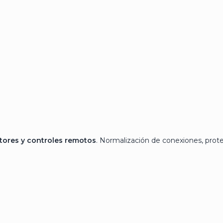
ptores y controles remotos
. Normalización de conexiones, pro