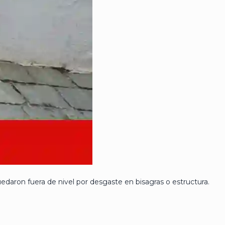
edaron fuera de nivel por desgaste en bisagras o estructura.