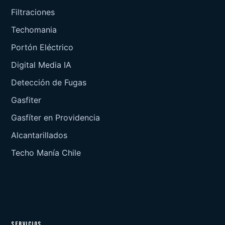
Filtraciones
Techomania
Portón Eléctrico
Digital Media IA
Detección de Fugas
Gasfiter
Gasfíter en Providencia
Alcantarillados
Techo Manía Chile
SERVICIOS