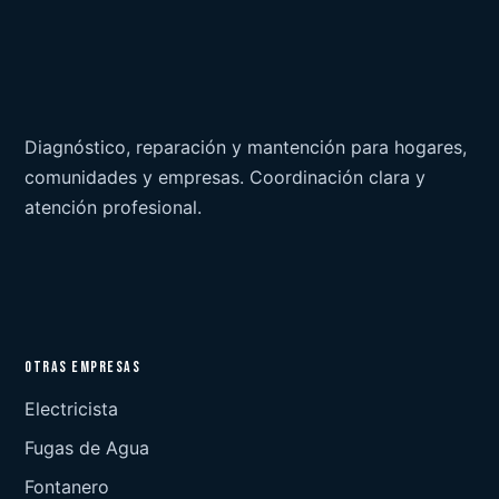
Diagnóstico, reparación y mantención para hogares,
comunidades y empresas. Coordinación clara y
atención profesional.
OTRAS EMPRESAS
Electricista
Fugas de Agua
Fontanero