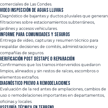
comerciales de Las Condes.
Video inspección de aguas lluvias
Diagnóstico de bajantes y ductos pluviales que generan
filtraciones sobre estacionamientos subterráneos,
jardines y accesos vehiculares.
Informe para comunidades y seguros
Entrega de video, capturas y resumen técnico para
respaldar decisiones de comités, administraciones y
compañías de seguros.
Verificación post destape o reparación
Confirmamos que los tramos intervenidos quedaron
limpios, alineados y sin restos de raíces, escombros o
elementos extraños.
Diagnóstico previo a remodelaciones
Evaluación de la red antes de ampliaciones, cambios de
uso o remodelaciones importantes en departamentos,
oficinas y locales.
Asesoría técnica en terreno