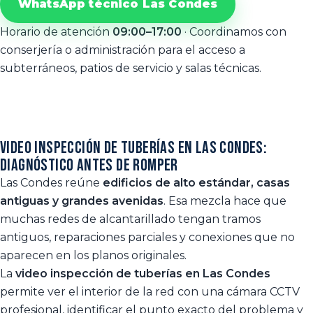
WhatsApp técnico Las Condes
Horario de atención
09:00–17:00
· Coordinamos con
conserjería o administración para el acceso a
subterráneos, patios de servicio y salas técnicas.
Video inspección de tuberías en Las Condes:
diagnóstico antes de romper
Las Condes reúne
edificios de alto estándar, casas
antiguas y grandes avenidas
. Esa mezcla hace que
muchas redes de alcantarillado tengan tramos
antiguos, reparaciones parciales y conexiones que no
aparecen en los planos originales.
La
video inspección de tuberías en Las Condes
permite ver el interior de la red con una cámara CCTV
profesional, identificar el punto exacto del problema y