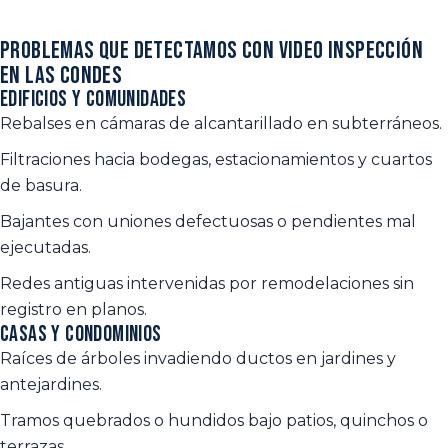
Problemas que detectamos con video inspección
en Las Condes
Edificios y comunidades
Rebalses en cámaras de alcantarillado en subterráneos.
Filtraciones hacia bodegas, estacionamientos y cuartos
de basura.
Bajantes con uniones defectuosas o pendientes mal
ejecutadas.
Redes antiguas intervenidas por remodelaciones sin
registro en planos.
Casas y condominios
Raíces de árboles invadiendo ductos en jardines y
antejardines.
Tramos quebrados o hundidos bajo patios, quinchos o
terrazas.