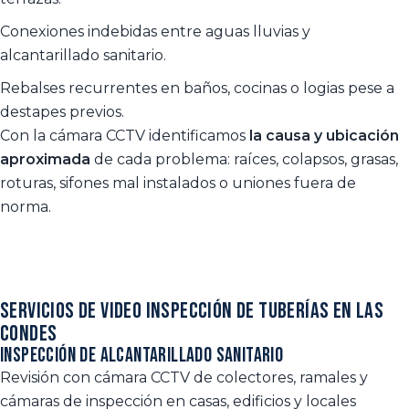
Conexiones indebidas entre aguas lluvias y
alcantarillado sanitario.
Rebalses recurrentes en baños, cocinas o logias pese a
destapes previos.
Con la cámara CCTV identificamos
la causa y ubicación
aproximada
de cada problema: raíces, colapsos, grasas,
roturas, sifones mal instalados o uniones fuera de
norma.
Servicios de video inspección de tuberías en Las
Condes
Inspección de alcantarillado sanitario
Revisión con cámara CCTV de colectores, ramales y
cámaras de inspección en casas, edificios y locales