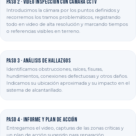
Paso 2 · Video inspección con cámara CCTV
Introducimos la cámara por los puntos definidos y
recorremos los tramos problemáticos, registrando
todo en video de alta resolución y marcando tiempos
o referencias visibles en terreno.
Paso 3 · Análisis de hallazgos
Identificamos obstrucciones, raíces, fisuras,
hundimientos, conexiones defectuosas y otros daños.
Indicamos su ubicación aproximada y su impacto en el
sistema de alcantarillado.
Paso 4 · Informe y plan de acción
Entregamos el video, capturas de las zonas críticas y
un plan de acción sugerido para reparación,