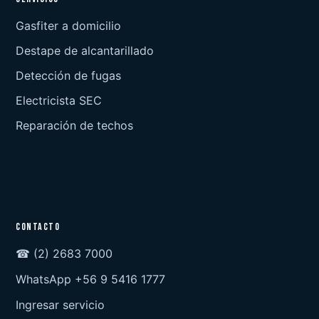
Gasfiter a domicilio
Destape de alcantarillado
Detección de fugas
Electricista SEC
Reparación de techos
CONTACTO
☎ (2) 2683 7000
WhatsApp +56 9 5416 1777
Ingresar servicio