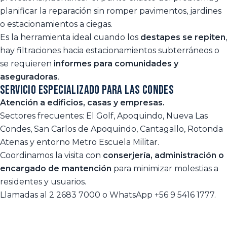
planificar la reparación sin romper pavimentos, jardines
o estacionamientos a ciegas.
Es la herramienta ideal cuando los
destapes se repiten
,
hay filtraciones hacia estacionamientos subterráneos o
se requieren
informes para comunidades y
aseguradoras
.
Servicio especializado para Las Condes
Atención a edificios, casas y empresas.
Sectores frecuentes: El Golf, Apoquindo, Nueva Las
Condes, San Carlos de Apoquindo, Cantagallo, Rotonda
Atenas y entorno Metro Escuela Militar.
Coordinamos la visita con
conserjería, administración o
encargado de mantención
para minimizar molestias a
residentes y usuarios.
Llamadas al
2 2683 7000
o WhatsApp
+56 9 5416 1777
.