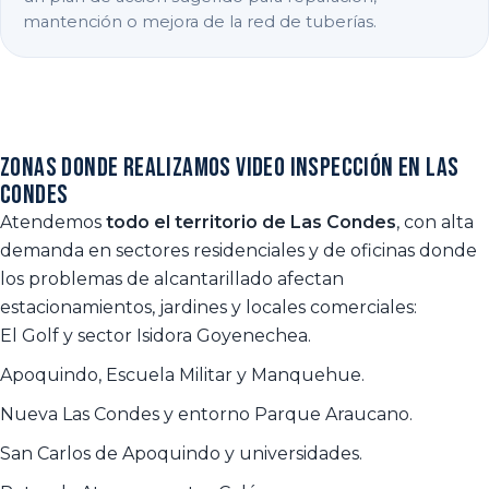
mantención o mejora de la red de tuberías.
Zonas donde realizamos video inspección en Las
Condes
Atendemos
todo el territorio de Las Condes
, con alta
demanda en sectores residenciales y de oficinas donde
los problemas de alcantarillado afectan
estacionamientos, jardines y locales comerciales:
El Golf y sector Isidora Goyenechea.
Apoquindo, Escuela Militar y Manquehue.
Nueva Las Condes y entorno Parque Araucano.
San Carlos de Apoquindo y universidades.