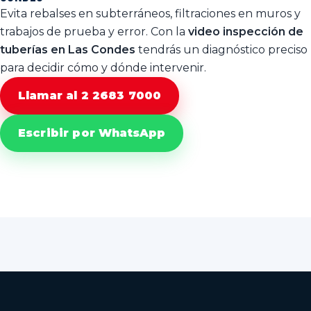
conveniente, siempre con respaldo técnico.
Evita rebalses en subterráneos, filtraciones en muros y
trabajos de prueba y error. Con la
video inspección de
tuberías en Las Condes
tendrás un diagnóstico preciso
para decidir cómo y dónde intervenir.
Llamar al 2 2683 7000
Escribir por WhatsApp