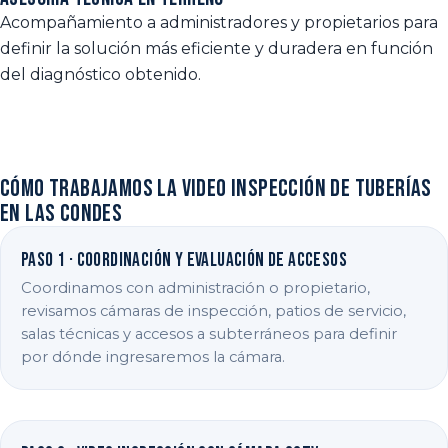
Acompañamiento a administradores y propietarios para
definir la solución más eficiente y duradera en función
del diagnóstico obtenido.
Cómo trabajamos la video inspección de tuberías
en Las Condes
Paso 1 · Coordinación y evaluación de accesos
Coordinamos con administración o propietario,
revisamos cámaras de inspección, patios de servicio,
salas técnicas y accesos a subterráneos para definir
por dónde ingresaremos la cámara.