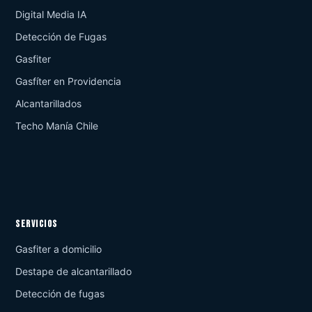
Digital Media IA
Detección de Fugas
Gasfiter
Gasfíter en Providencia
Alcantarillados
Techo Manía Chile
SERVICIOS
Gasfiter a domicilio
Destape de alcantarillado
Detección de fugas