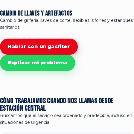
Cambio de llaves y artefactos
Cambio de grifería, llaves de corte, flexibles, sifones y estanques
sanitarios.
Hablar con un gasfiter
Explicar mi problema
Cómo trabajamos cuando nos llamas desde
Estación Central
Buscamos que el servicio sea ordenado y predecible, incluso en
situaciones de urgencia.