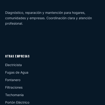
Diagnóstico, reparación y mantención para hogares,
comunidades y empresas. Coordinación clara y atención
profesional.
OTRAS EMPRESAS
Electricista
Fugas de Agua
Fontanero
Filtraciones
Techomania
Portón Eléctrico