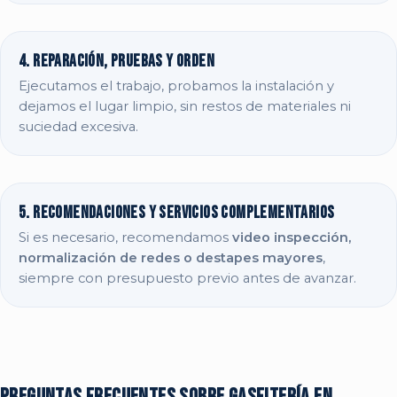
4. Reparación, pruebas y orden
Ejecutamos el trabajo, probamos la instalación y
dejamos el lugar limpio, sin restos de materiales ni
suciedad excesiva.
5. Recomendaciones y servicios complementarios
Si es necesario, recomendamos
video inspección,
normalización de redes o destapes mayores
,
siempre con presupuesto previo antes de avanzar.
Preguntas frecuentes sobre gasfitería en