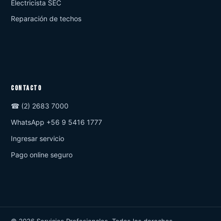
Electricista SEC
Reparación de techos
CONTACTO
☎ (2) 2683 7000
WhatsApp +56 9 5416 1777
Ingresar servicio
Pago online seguro
© 2026 Servicios Profesionales. Todos los derechos