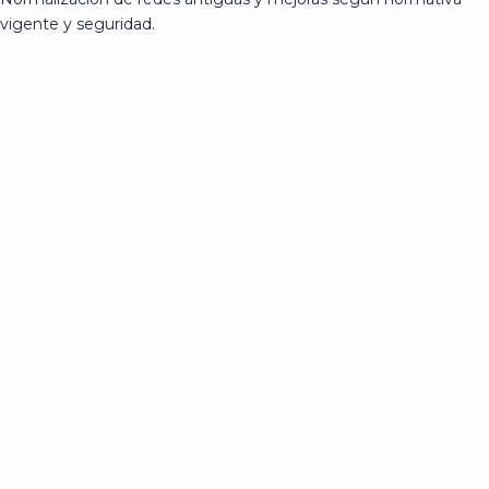
vigente y seguridad.