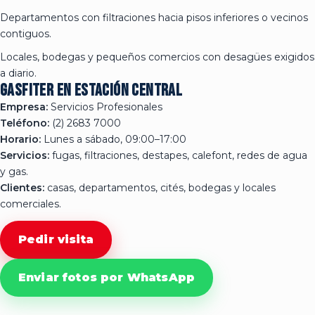
Departamentos con filtraciones hacia pisos inferiores o vecinos
contiguos.
Locales, bodegas y pequeños comercios con desagües exigidos
a diario.
Gasfiter en Estación Central
Empresa:
Servicios Profesionales
Teléfono:
(2) 2683 7000
Horario:
Lunes a sábado, 09:00–17:00
Servicios:
fugas, filtraciones, destapes, calefont, redes de agua
y gas.
Clientes:
casas, departamentos, cités, bodegas y locales
comerciales.
Pedir visita
Enviar fotos por WhatsApp