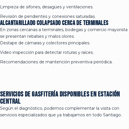
Limpieza de sifones, desagües y ventilaciones.
Revisión de pendientes y conexiones saturadas.
Alcantarillado colapsado cerca de terminales
En zonas cercanas a terminales, bodegas y comercio mayorista
se presentan rebalses y malos olores.
Destape de cámaras y colectores principales.
Video inspección para detectar roturas y raíces.
Recomendaciones de mantención preventiva periódica.
Servicios de gasfitería disponibles en Estación
Central
Según el diagnóstico, podemos complementar la visita con
servicios especializados que ya trabajamos en todo Santiago.