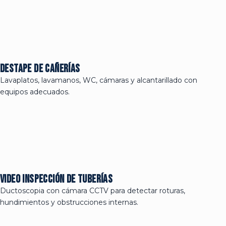
Destape de cañerías
Lavaplatos, lavamanos, WC, cámaras y alcantarillado con
equipos adecuados.
Video inspección de tuberías
Ductoscopia con cámara CCTV para detectar roturas,
hundimientos y obstrucciones internas.