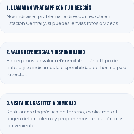
1. Llamada o WhatsApp con tu dirección
Nos indicas el problema, la dirección exacta en
Estación Central y, si puedes, envías fotos o videos.
2. Valor referencial y disponibilidad
Entregamos un
valor referencial
según el tipo de
trabajo y te indicamos la disponibilidad de horario para
tu sector.
3. Visita del gasfiter a domicilio
Realizamos diagnóstico en terreno, explicamos el
origen del problema y proponemos la solución más
conveniente.