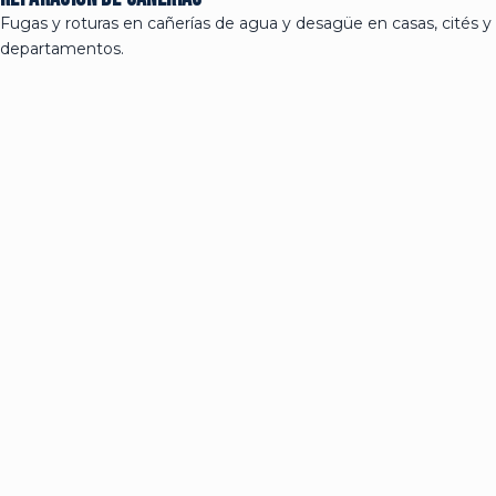
Fugas y roturas en cañerías de agua y desagüe en casas, cités y
departamentos.