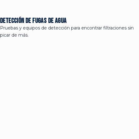
Detección de fugas de agua
Pruebas y equipos de detección para encontrar filtraciones sin
picar de más.