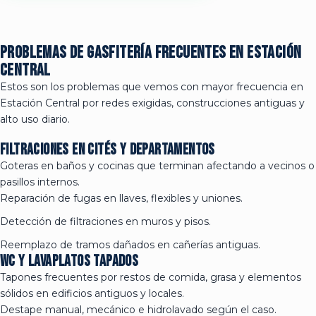
Problemas de gasfitería frecuentes en Estación
Central
Estos son los problemas que vemos con mayor frecuencia en
Estación Central por redes exigidas, construcciones antiguas y
alto uso diario.
Filtraciones en cités y departamentos
Goteras en baños y cocinas que terminan afectando a vecinos o
pasillos internos.
Reparación de fugas en llaves, flexibles y uniones.
Detección de filtraciones en muros y pisos.
Reemplazo de tramos dañados en cañerías antiguas.
WC y lavaplatos tapados
Tapones frecuentes por restos de comida, grasa y elementos
sólidos en edificios antiguos y locales.
Destape manual, mecánico e hidrolavado según el caso.